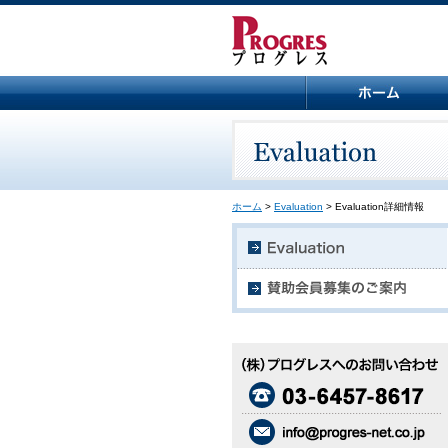
ホーム
>
Evaluation
> Evaluation詳細情報