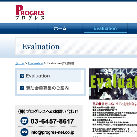
ホーム
>
Evaluation
> Evaluation詳細情報