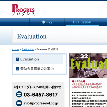
ホーム
>
Evaluation
> Evaluation詳細情報