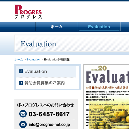
ホーム
>
Evaluation
> Evaluation詳細情報