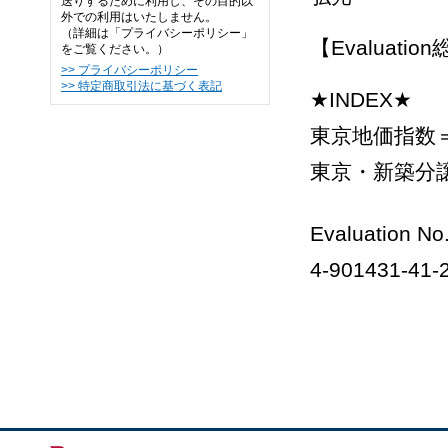
送りするために利用し、その目的以
外での利用はいたしません。
（詳細は「プライバシーポリシー」
【Evaluatio
をご覧ください。）
>> プライバシーポリシー
>> 特定商取引法に基づく表記
★INDEX★
東京地価指数＝
東京・新築分譲
Evaluation No
4-901431-41-