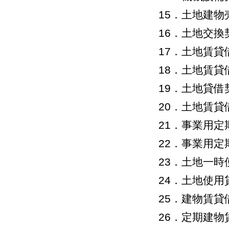
15．土地建
16．土地交換
17．土地賃
18．土地賃
19．土地貸
20．土地賃
21．事業用
22．事業用
23．土地一
24．土地使用
25．建物賃
26．定期建