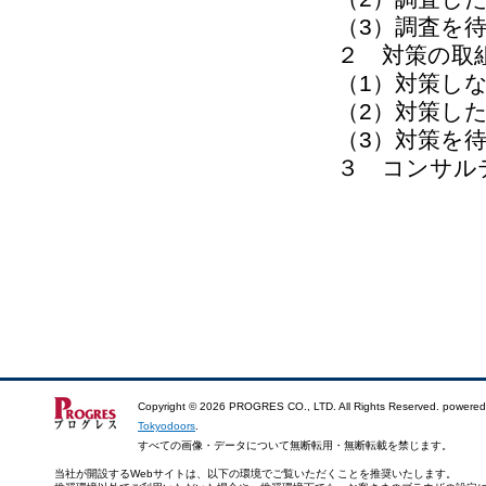
（3）調査を
２ 対策の取
（1）対策し
（2）対策した
（3）対策を待
３ コンサル
Copyright ©
2026 PROGRES CO., LTD. All Rights Reserved. powered
Tokyodoors
.
すべての画像・データについて無断転用・無断転載を禁じます。
当社が開設するWebサイトは、以下の環境でご覧いただくことを推奨いたします。