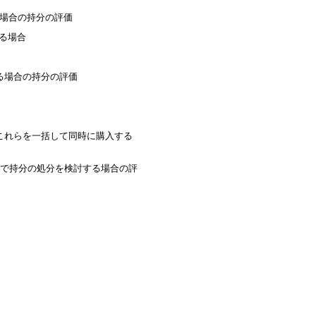
場合の持分の評価
る場合
る場合の持分の評価
これらを一括して同時に購入する
独で持分の処分を検討する場合の評