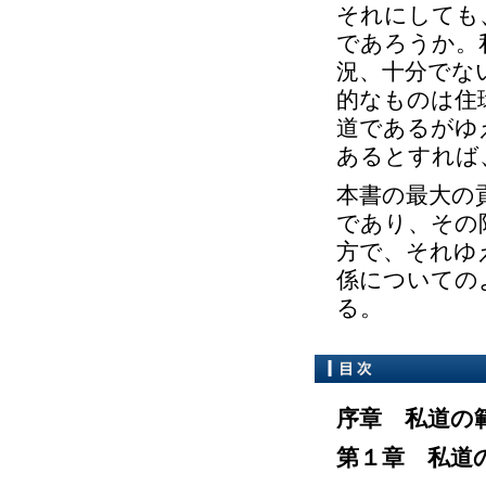
それにしても
であろうか。
況、十分でな
的なものは住
道であるがゆ
あるとすれば
本書の最大の
であり、その
方で、それゆ
係についての
る。
序章 私道の
第１章 私道